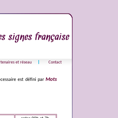
tenaires et réseau
Contact
Mots
cessaire est défini par