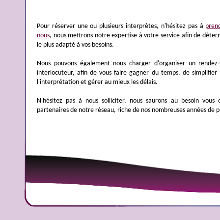
Pour réserver une ou plusieurs interprètes, n'hésitez pas à
pren
nous
, nous mettrons notre expertise à votre service afin de déterm
le plus adapté à vos besoins.
Nous pouvons également nous charger d'organiser un rendez-
interlocuteur, afin de vous faire gagner du temps, de simplifier 
l'interprétation et gérer au mieux les délais.
N'hésitez pas à nous solliciter, nous saurons au besoin vous o
partenaires de notre réseau, riche de nos nombreuses années de p