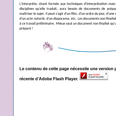
L'interprète, étant formée aux techniques d'interprétation mai
disciplines qu'elle traduit, aura besoin de documents de prépa
maîtriser le sujet. Il peut s'agir d'un film, d'un ordre du jour, d'une
d'un acte notarié, d'un diaporama, etc. Les documents non finalisé
à ce travail préliminaire. Mieux vaut un document non finalisé qu'
préparé !
Le contenu de cette page nécessite une version 
récente d’Adobe Flash Player.