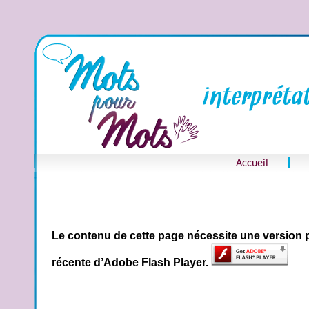
Accueil
Le contenu de cette page nécessite une version 
récente d’Adobe Flash Player.