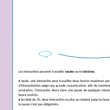
Les interprètes peuvent travailler
seules
ou en
binôme
.
•
Seule, une interprète peut travailler deux heures maximum parc
d'interprétation exige une grande concentration, afin de maintenir
prestation, l'interprète devra faire une pause de quelques minu
heure environ.
•
Au-delà de 2h, deux interprètes ou plus se relaient jusqu'au bout 
la pause n'est pas obligatoire.