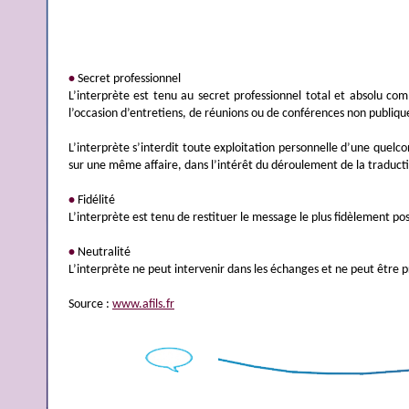
•
Secret professionnel
L’interprète est tenu au secret professionnel total et absolu co
l’occasion d’entretiens, de réunions ou de conférences non publiqu
L’interprète s’interdit toute exploitation personnelle d’une quelc
sur une même affaire, dans l’intérêt du déroulement de la traduct
•
Fidélité
L’interprète est tenu de restituer le message le plus fidèlement poss
•
Neutralité
L’interprète ne peut intervenir dans les échanges et ne peut être pr
Source :
www.afils.fr